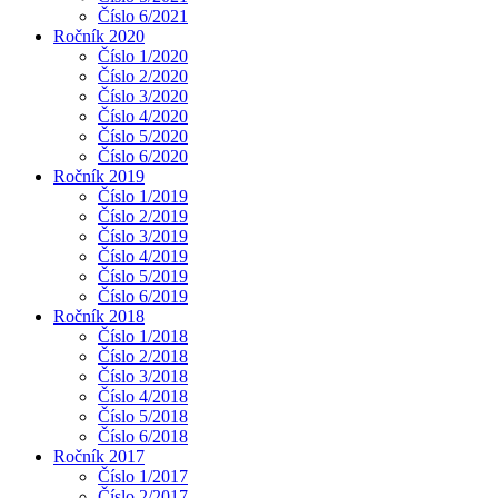
Číslo 6/2021
Ročník 2020
Číslo 1/2020
Číslo 2/2020
Číslo 3/2020
Číslo 4/2020
Číslo 5/2020
Číslo 6/2020
Ročník 2019
Číslo 1/2019
Číslo 2/2019
Číslo 3/2019
Číslo 4/2019
Číslo 5/2019
Číslo 6/2019
Ročník 2018
Číslo 1/2018
Číslo 2/2018
Číslo 3/2018
Číslo 4/2018
Číslo 5/2018
Číslo 6/2018
Ročník 2017
Číslo 1/2017
Číslo 2/2017