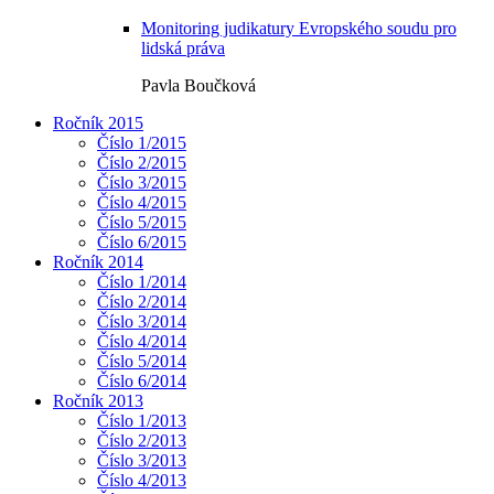
Monitoring judikatury Evropského soudu pro
lidská práva
Pavla Boučková
Ročník 2015
Číslo 1/2015
Číslo 2/2015
Číslo 3/2015
Číslo 4/2015
Číslo 5/2015
Číslo 6/2015
Ročník 2014
Číslo 1/2014
Číslo 2/2014
Číslo 3/2014
Číslo 4/2014
Číslo 5/2014
Číslo 6/2014
Ročník 2013
Číslo 1/2013
Číslo 2/2013
Číslo 3/2013
Číslo 4/2013