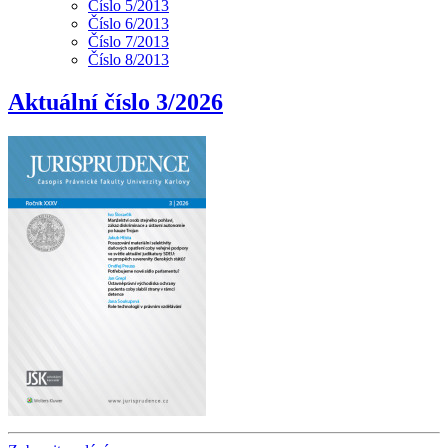
Číslo 5/2013
Číslo 6/2013
Číslo 7/2013
Číslo 8/2013
Aktuální číslo 3/2026