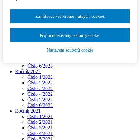
Číslo 2/2024
Číslo 3/2024
Číslo 4/2024
Zamítnout vše kromě nutných cookies
Číslo 5/2024
Číslo 6/2024
Ročník 2023
Přijmout všechny soubory cookie
Číslo 1/2023
Číslo 2/2023
Číslo 3/2023
Nastavení souborů cookie
Číslo 4/2023
Číslo 5/2023
Číslo 6/2023
Ročník 2022
Číslo 1/2022
Číslo 2/2022
Číslo 3/2022
Číslo 4/2022
Číslo 5/2022
Číslo 6/2022
Ročník 2021
Číslo 1/2021
Číslo 2/2021
Číslo 3/2021
Číslo 4/2021
Číslo 5/2021