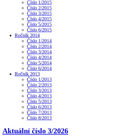
Číslo 1/2015
Číslo 2/2015
Číslo 3/2015
Číslo 4/2015
Číslo 5/2015
Číslo 6/2015
Ročník 2014
Číslo 1/2014
Číslo 2/2014
Číslo 3/2014
Číslo 4/2014
Číslo 5/2014
Číslo 6/2014
Ročník 2013
Číslo 1/2013
Číslo 2/2013
Číslo 3/2013
Číslo 4/2013
Číslo 5/2013
Číslo 6/2013
Číslo 7/2013
Číslo 8/2013
Aktuální číslo 3/2026