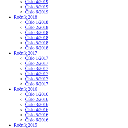
Číslo 4/2019
Číslo 5/2019
Číslo 6/2019
Ročník 2018
Číslo 1/2018
Číslo 2/2018
Číslo 3/2018
Číslo 4/2018
Číslo 5/2018
Číslo 6/2018
Ročník 2017
Číslo 1/2017
Číslo 2/2017
Číslo 3/2017
Číslo 4/2017
Číslo 5/2017
Číslo 6/2017
Ročník 2016
Číslo 1/2016
Číslo 2/2016
Číslo 3/2016
Číslo 4/2016
Číslo 5/2016
Číslo 6/2016
Ročník 2015