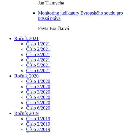
Jan Tlamycha
Monitoring judikatury Evropského soudu pro
lidská práva
Pavla Boučková
Ročník 2021
Číslo 1/2021
Číslo 2/2021
Číslo 3/2021
Číslo 4/2021
Číslo 5/2021
Číslo 6/2021
Ročník 2020
Číslo 1/2020
Číslo 2/2020
Číslo 3/2020
Číslo 4/2020
Číslo 5/2020
Číslo 6/2020
Ročník 2019
Číslo 1/2019
Číslo 2/2019
Číslo 3/2019