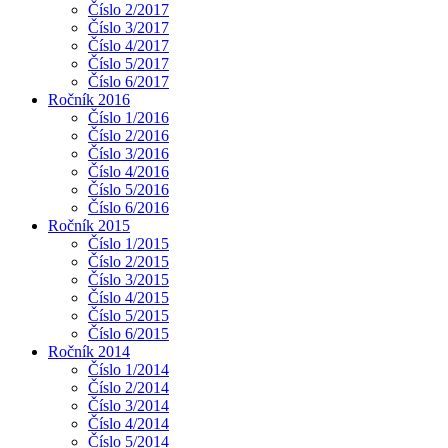
Číslo 2/2017
Číslo 3/2017
Číslo 4/2017
Číslo 5/2017
Číslo 6/2017
Ročník 2016
Číslo 1/2016
Číslo 2/2016
Číslo 3/2016
Číslo 4/2016
Číslo 5/2016
Číslo 6/2016
Ročník 2015
Číslo 1/2015
Číslo 2/2015
Číslo 3/2015
Číslo 4/2015
Číslo 5/2015
Číslo 6/2015
Ročník 2014
Číslo 1/2014
Číslo 2/2014
Číslo 3/2014
Číslo 4/2014
Číslo 5/2014