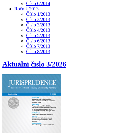
Číslo 6/2014
Ročník 2013
Číslo 1/2013
Číslo 2/2013
Číslo 3/2013
Číslo 4/2013
Číslo 5/2013
Číslo 6/2013
Číslo 7/2013
Číslo 8/2013
Aktuální číslo 3/2026