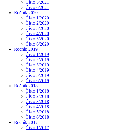
Číslo 5/2021
Číslo 6/2021
Ročník 2020
Číslo 1/2020
Číslo 2/2020
Číslo 3/2020
Číslo 4/2020
Číslo 5/2020
Číslo 6/2020
Ročník 2019
Číslo 1/2019
Číslo 2/2019
Číslo 3/2019
Číslo 4/2019
Číslo 5/2019
Číslo 6/2019
Ročník 2018
Číslo 1/2018
Číslo 2/2018
Číslo 3/2018
Číslo 4/2018
Číslo 5/2018
Číslo 6/2018
Ročník 2017
Číslo 1/2017