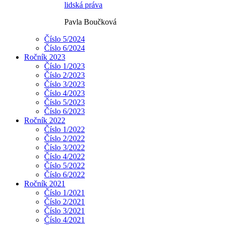
lidská práva
Pavla Boučková
Číslo 5/2024
Číslo 6/2024
Ročník 2023
Číslo 1/2023
Číslo 2/2023
Číslo 3/2023
Číslo 4/2023
Číslo 5/2023
Číslo 6/2023
Ročník 2022
Číslo 1/2022
Číslo 2/2022
Číslo 3/2022
Číslo 4/2022
Číslo 5/2022
Číslo 6/2022
Ročník 2021
Číslo 1/2021
Číslo 2/2021
Číslo 3/2021
Číslo 4/2021