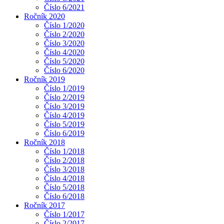
Číslo 6/2021
Ročník 2020
Číslo 1/2020
Číslo 2/2020
Číslo 3/2020
Číslo 4/2020
Číslo 5/2020
Číslo 6/2020
Ročník 2019
Číslo 1/2019
Číslo 2/2019
Číslo 3/2019
Číslo 4/2019
Číslo 5/2019
Číslo 6/2019
Ročník 2018
Číslo 1/2018
Číslo 2/2018
Číslo 3/2018
Číslo 4/2018
Číslo 5/2018
Číslo 6/2018
Ročník 2017
Číslo 1/2017
Číslo 2/2017