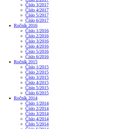
Číslo 3/2017
Číslo 4/2017
Číslo 5/2017
Číslo 6/2017
Ročník 2016
Číslo 1/2016
Číslo 2/2016
Číslo 3/2016
Číslo 4/2016
Číslo 5/2016
Číslo 6/2016
Ročník 2015
Číslo 1/2015
Číslo 2/2015
Číslo 3/2015
Číslo 4/2015
Číslo 5/2015
Číslo 6/2015
Ročník 2014
Číslo 1/2014
Číslo 2/2014
Číslo 3/2014
Číslo 4/2014
Číslo 5/2014