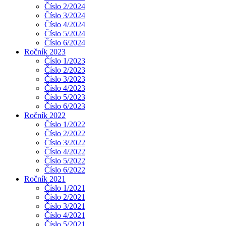
Číslo 2/2024
Číslo 3/2024
Číslo 4/2024
Číslo 5/2024
Číslo 6/2024
Ročník 2023
Číslo 1/2023
Číslo 2/2023
Číslo 3/2023
Číslo 4/2023
Číslo 5/2023
Číslo 6/2023
Ročník 2022
Číslo 1/2022
Číslo 2/2022
Číslo 3/2022
Číslo 4/2022
Číslo 5/2022
Číslo 6/2022
Ročník 2021
Číslo 1/2021
Číslo 2/2021
Číslo 3/2021
Číslo 4/2021
Číslo 5/2021