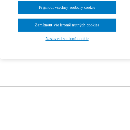
Přijmout všechny soubory cookie
Zamítnout vše kromě nutných cookies
Nastavení souborů cookie