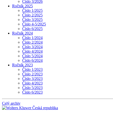
Číslo 3/2026
Ročník 2025
Číslo 1/2025
Číslo 2/2025
Číslo 3/2025
Číslo 4-5/2025
Číslo 6/2025
Ročník 2024
Číslo 1/2024
Číslo 2/2024
Číslo 3/2024
Číslo 4/2024
Číslo 5/2024
Číslo 6/2024
Ročník 2023
Číslo 1/2023
Číslo 2/2023
Číslo 3/2023
Číslo 4/2023
Číslo 5/2023
Číslo 6/2023
Celý archiv