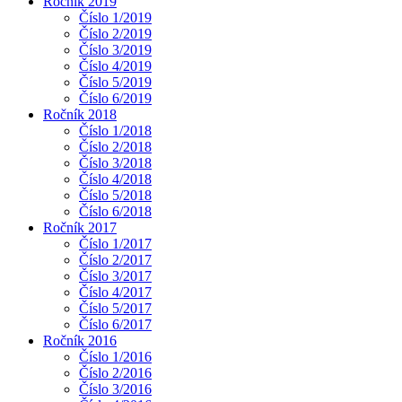
Ročník 2019
Číslo 1/2019
Číslo 2/2019
Číslo 3/2019
Číslo 4/2019
Číslo 5/2019
Číslo 6/2019
Ročník 2018
Číslo 1/2018
Číslo 2/2018
Číslo 3/2018
Číslo 4/2018
Číslo 5/2018
Číslo 6/2018
Ročník 2017
Číslo 1/2017
Číslo 2/2017
Číslo 3/2017
Číslo 4/2017
Číslo 5/2017
Číslo 6/2017
Ročník 2016
Číslo 1/2016
Číslo 2/2016
Číslo 3/2016