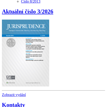
Číslo 8/2013
Aktuální číslo 3/2026
Zobrazit vydání
Kontakty