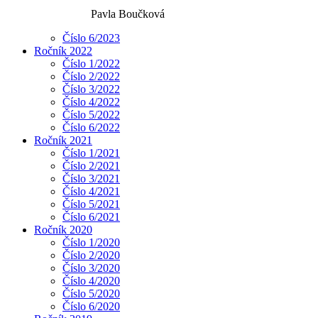
Pavla Boučková
Číslo 6/2023
Ročník 2022
Číslo 1/2022
Číslo 2/2022
Číslo 3/2022
Číslo 4/2022
Číslo 5/2022
Číslo 6/2022
Ročník 2021
Číslo 1/2021
Číslo 2/2021
Číslo 3/2021
Číslo 4/2021
Číslo 5/2021
Číslo 6/2021
Ročník 2020
Číslo 1/2020
Číslo 2/2020
Číslo 3/2020
Číslo 4/2020
Číslo 5/2020
Číslo 6/2020