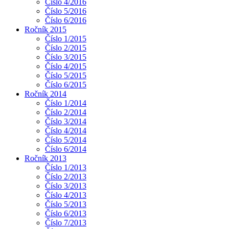
Číslo 4/2016
Číslo 5/2016
Číslo 6/2016
Ročník 2015
Číslo 1/2015
Číslo 2/2015
Číslo 3/2015
Číslo 4/2015
Číslo 5/2015
Číslo 6/2015
Ročník 2014
Číslo 1/2014
Číslo 2/2014
Číslo 3/2014
Číslo 4/2014
Číslo 5/2014
Číslo 6/2014
Ročník 2013
Číslo 1/2013
Číslo 2/2013
Číslo 3/2013
Číslo 4/2013
Číslo 5/2013
Číslo 6/2013
Číslo 7/2013