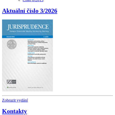
Aktuální číslo 3/2026
Zobrazit vydání
Kontakty