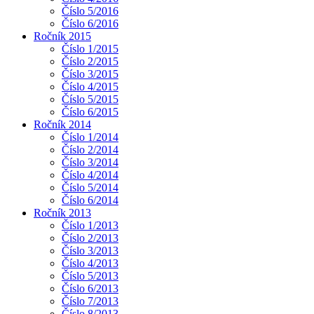
Číslo 5/2016
Číslo 6/2016
Ročník 2015
Číslo 1/2015
Číslo 2/2015
Číslo 3/2015
Číslo 4/2015
Číslo 5/2015
Číslo 6/2015
Ročník 2014
Číslo 1/2014
Číslo 2/2014
Číslo 3/2014
Číslo 4/2014
Číslo 5/2014
Číslo 6/2014
Ročník 2013
Číslo 1/2013
Číslo 2/2013
Číslo 3/2013
Číslo 4/2013
Číslo 5/2013
Číslo 6/2013
Číslo 7/2013
Číslo 8/2013