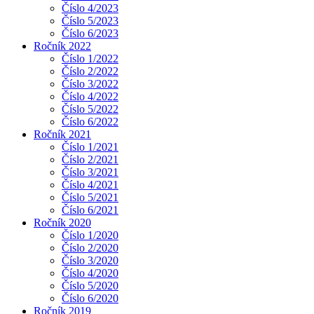
Číslo 4/2023
Číslo 5/2023
Číslo 6/2023
Ročník 2022
Číslo 1/2022
Číslo 2/2022
Číslo 3/2022
Číslo 4/2022
Číslo 5/2022
Číslo 6/2022
Ročník 2021
Číslo 1/2021
Číslo 2/2021
Číslo 3/2021
Číslo 4/2021
Číslo 5/2021
Číslo 6/2021
Ročník 2020
Číslo 1/2020
Číslo 2/2020
Číslo 3/2020
Číslo 4/2020
Číslo 5/2020
Číslo 6/2020
Ročník 2019