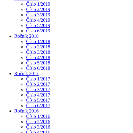
Číslo 1/2019
Číslo 2/2019
Číslo 3/2019
Číslo 4/2019
Číslo 5/2019
Číslo 6/2019
Ročník 2018
Číslo 1/2018
Číslo 2/2018
Číslo 3/2018
Číslo 4/2018
Číslo 5/2018
Číslo 6/2018
Ročník 2017
Číslo 1/2017
Číslo 2/2017
Číslo 3/2017
Číslo 4/2017
Číslo 5/2017
Číslo 6/2017
Ročník 2016
Číslo 1/2016
Číslo 2/2016
Číslo 3/2016
Číslo 4/2016