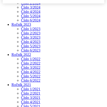
Číslo 2/2024
Číslo 3/2024
Číslo 4/2024
Číslo 5/2024
Číslo 6/2024
Ročník 2023
Číslo 1/2023
Číslo 2/2023
Číslo 3/2023
Číslo 4/2023
Číslo 5/2023
Číslo 6/2023
Ročník 2022
Číslo 1/2022
Číslo 2/2022
Číslo 3/2022
Číslo 4/2022
Číslo 5/2022
Číslo 6/2022
Ročník 2021
Číslo 1/2021
Číslo 2/2021
Číslo 3/2021
Číslo 4/2021
Číslo 5/2021