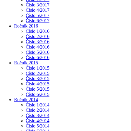
Číslo 3/2017
Číslo 4/2017
Číslo 5/2017
Číslo 6/2017
Ročník 2016
Číslo 1/2016
Číslo 2/2016
Číslo 3/2016
Číslo 4/2016
Číslo 5/2016
Číslo 6/2016
Ročník 2015
Číslo 1/2015
Číslo 2/2015
Číslo 3/2015
Číslo 4/2015
Číslo 5/2015
Číslo 6/2015
Ročník 2014
Číslo 1/2014
Číslo 2/2014
Číslo 3/2014
Číslo 4/2014
Číslo 5/2014