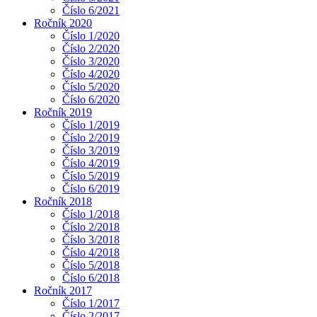
Číslo 6/2021
Ročník 2020
Číslo 1/2020
Číslo 2/2020
Číslo 3/2020
Číslo 4/2020
Číslo 5/2020
Číslo 6/2020
Ročník 2019
Číslo 1/2019
Číslo 2/2019
Číslo 3/2019
Číslo 4/2019
Číslo 5/2019
Číslo 6/2019
Ročník 2018
Číslo 1/2018
Číslo 2/2018
Číslo 3/2018
Číslo 4/2018
Číslo 5/2018
Číslo 6/2018
Ročník 2017
Číslo 1/2017
Číslo 2/2017