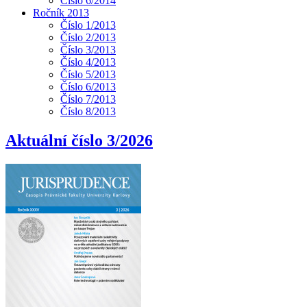
Číslo 6/2014
Ročník 2013
Číslo 1/2013
Číslo 2/2013
Číslo 3/2013
Číslo 4/2013
Číslo 5/2013
Číslo 6/2013
Číslo 7/2013
Číslo 8/2013
Aktuální číslo 3/2026