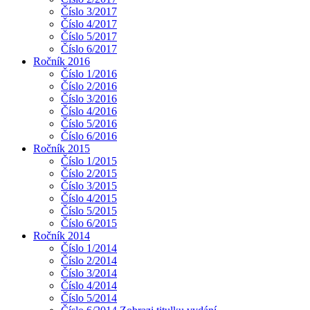
Číslo 3/2017
Číslo 4/2017
Číslo 5/2017
Číslo 6/2017
Ročník 2016
Číslo 1/2016
Číslo 2/2016
Číslo 3/2016
Číslo 4/2016
Číslo 5/2016
Číslo 6/2016
Ročník 2015
Číslo 1/2015
Číslo 2/2015
Číslo 3/2015
Číslo 4/2015
Číslo 5/2015
Číslo 6/2015
Ročník 2014
Číslo 1/2014
Číslo 2/2014
Číslo 3/2014
Číslo 4/2014
Číslo 5/2014