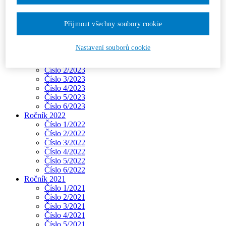
Číslo 2/2024
Číslo 3/2024
Přijmout všechny soubory cookie
Číslo 4/2024
Číslo 5/2024
Číslo 6/2024
Nastavení souborů cookie
Ročník 2023
Číslo 1/2023
Číslo 2/2023
Číslo 3/2023
Číslo 4/2023
Číslo 5/2023
Číslo 6/2023
Ročník 2022
Číslo 1/2022
Číslo 2/2022
Číslo 3/2022
Číslo 4/2022
Číslo 5/2022
Číslo 6/2022
Ročník 2021
Číslo 1/2021
Číslo 2/2021
Číslo 3/2021
Číslo 4/2021
Číslo 5/2021