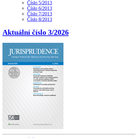
Číslo 5/2013
Číslo 6/2013
Číslo 7/2013
Číslo 8/2013
Aktuální číslo 3/2026