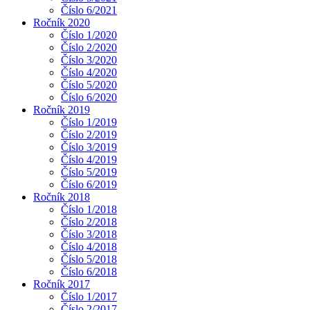
Číslo 6/2021
Ročník 2020
Číslo 1/2020
Číslo 2/2020
Číslo 3/2020
Číslo 4/2020
Číslo 5/2020
Číslo 6/2020
Ročník 2019
Číslo 1/2019
Číslo 2/2019
Číslo 3/2019
Číslo 4/2019
Číslo 5/2019
Číslo 6/2019
Ročník 2018
Číslo 1/2018
Číslo 2/2018
Číslo 3/2018
Číslo 4/2018
Číslo 5/2018
Číslo 6/2018
Ročník 2017
Číslo 1/2017
Číslo 2/2017