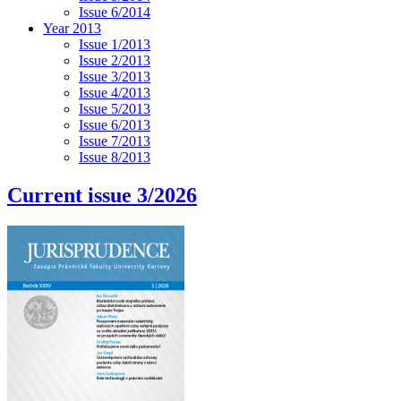
Issue 6/2014
Year 2013
Issue 1/2013
Issue 2/2013
Issue 3/2013
Issue 4/2013
Issue 5/2013
Issue 6/2013
Issue 7/2013
Issue 8/2013
Current issue 3/2026