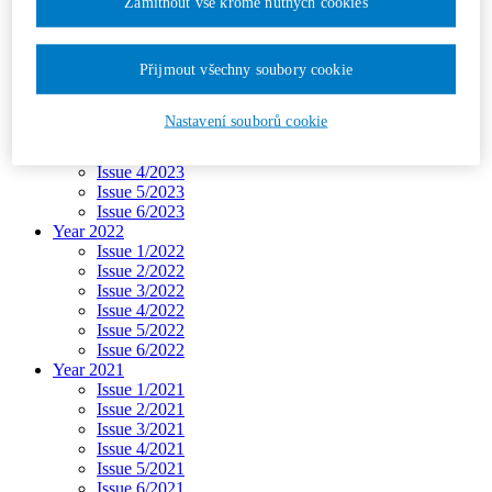
Zamítnout vše kromě nutných cookies
Issue 3/2024
Issue 4/2024
Issue 5/2024
Přijmout všechny soubory cookie
Issue 6/2024
Year 2023
Issue 1/2023
Nastavení souborů cookie
Issue 2/2023
Issue 3/2023
Issue 4/2023
Issue 5/2023
Issue 6/2023
Year 2022
Issue 1/2022
Issue 2/2022
Issue 3/2022
Issue 4/2022
Issue 5/2022
Issue 6/2022
Year 2021
Issue 1/2021
Issue 2/2021
Issue 3/2021
Issue 4/2021
Issue 5/2021
Issue 6/2021