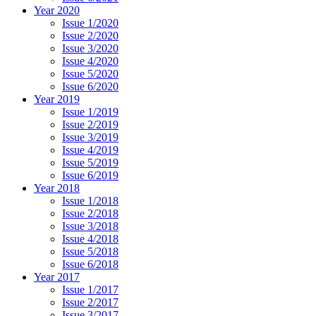
Year 2020
Issue 1/2020
Issue 2/2020
Issue 3/2020
Issue 4/2020
Issue 5/2020
Issue 6/2020
Year 2019
Issue 1/2019
Issue 2/2019
Issue 3/2019
Issue 4/2019
Issue 5/2019
Issue 6/2019
Year 2018
Issue 1/2018
Issue 2/2018
Issue 3/2018
Issue 4/2018
Issue 5/2018
Issue 6/2018
Year 2017
Issue 1/2017
Issue 2/2017
Issue 3/2017