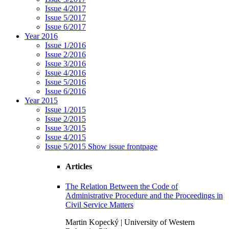
Issue 4/2017
Issue 5/2017
Issue 6/2017
Year 2016
Issue 1/2016
Issue 2/2016
Issue 3/2016
Issue 4/2016
Issue 5/2016
Issue 6/2016
Year 2015
Issue 1/2015
Issue 2/2015
Issue 3/2015
Issue 4/2015
Issue 5/2015
Show issue frontpage
Articles
The Relation Between the Code of
Administrative Procedure and the Proceedings in
Civil Service Matters
Martin Kopecký | University of Western