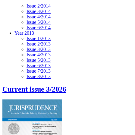
Issue 2/2014
Issue 3/2014
Issue 4/2014
Issue 5/2014
Issue 6/2014
Year 2013
Issue 1/2013
Issue 2/2013
Issue 3/2013
Issue 4/2013
Issue 5/2013
Issue 6/2013
Issue 7/2013
Issue 8/2013
Current issue 3/2026