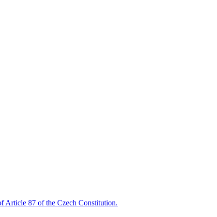
of Article 87 of the Czech Constitution.