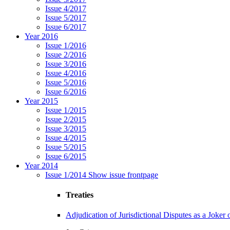
Issue 4/2017
Issue 5/2017
Issue 6/2017
Year 2016
Issue 1/2016
Issue 2/2016
Issue 3/2016
Issue 4/2016
Issue 5/2016
Issue 6/2016
Year 2015
Issue 1/2015
Issue 2/2015
Issue 3/2015
Issue 4/2015
Issue 5/2015
Issue 6/2015
Year 2014
Issue 1/2014
Show issue frontpage
Treaties
Adjudication of Jurisdictional Disputes as a Joker 