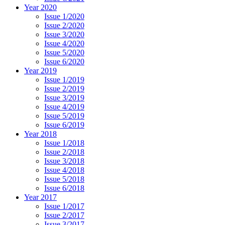
Year 2020
Issue 1/2020
Issue 2/2020
Issue 3/2020
Issue 4/2020
Issue 5/2020
Issue 6/2020
Year 2019
Issue 1/2019
Issue 2/2019
Issue 3/2019
Issue 4/2019
Issue 5/2019
Issue 6/2019
Year 2018
Issue 1/2018
Issue 2/2018
Issue 3/2018
Issue 4/2018
Issue 5/2018
Issue 6/2018
Year 2017
Issue 1/2017
Issue 2/2017
Issue 3/2017