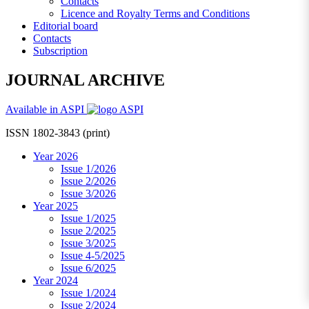
Contacts
Licence and Royalty Terms and Conditions
Editorial board
Contacts
Subscription
JOURNAL ARCHIVE
Available in ASPI
ISSN 1802-3843 (print)
Year 2026
Issue 1/2026
Issue 2/2026
Issue 3/2026
Year 2025
Issue 1/2025
Issue 2/2025
Issue 3/2025
Issue 4-5/2025
Issue 6/2025
Year 2024
Issue 1/2024
Issue 2/2024