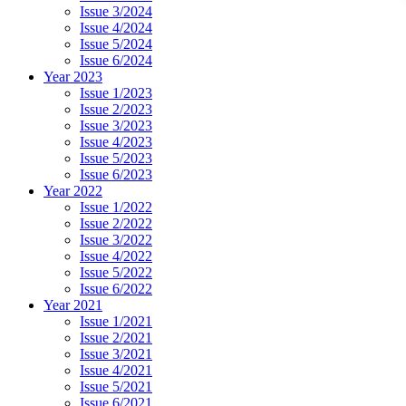
Issue 3/2024
Issue 4/2024
Issue 5/2024
Issue 6/2024
Year 2023
Issue 1/2023
Issue 2/2023
Issue 3/2023
Issue 4/2023
Issue 5/2023
Issue 6/2023
Year 2022
Issue 1/2022
Issue 2/2022
Issue 3/2022
Issue 4/2022
Issue 5/2022
Issue 6/2022
Year 2021
Issue 1/2021
Issue 2/2021
Issue 3/2021
Issue 4/2021
Issue 5/2021
Issue 6/2021