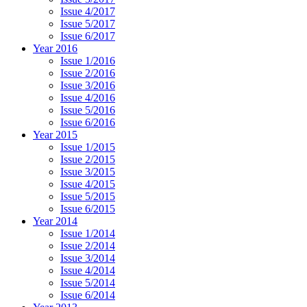
Issue 4/2017
Issue 5/2017
Issue 6/2017
Year 2016
Issue 1/2016
Issue 2/2016
Issue 3/2016
Issue 4/2016
Issue 5/2016
Issue 6/2016
Year 2015
Issue 1/2015
Issue 2/2015
Issue 3/2015
Issue 4/2015
Issue 5/2015
Issue 6/2015
Year 2014
Issue 1/2014
Issue 2/2014
Issue 3/2014
Issue 4/2014
Issue 5/2014
Issue 6/2014