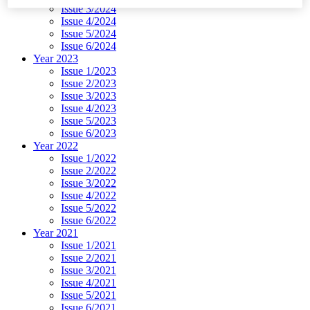
Issue 3/2024
Issue 4/2024
Issue 5/2024
Issue 6/2024
Year 2023
Issue 1/2023
Issue 2/2023
Issue 3/2023
Issue 4/2023
Issue 5/2023
Issue 6/2023
Year 2022
Issue 1/2022
Issue 2/2022
Issue 3/2022
Issue 4/2022
Issue 5/2022
Issue 6/2022
Year 2021
Issue 1/2021
Issue 2/2021
Issue 3/2021
Issue 4/2021
Issue 5/2021
Issue 6/2021