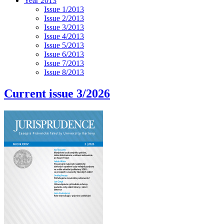
Year 2013
Issue 1/2013
Issue 2/2013
Issue 3/2013
Issue 4/2013
Issue 5/2013
Issue 6/2013
Issue 7/2013
Issue 8/2013
Current issue 3/2026