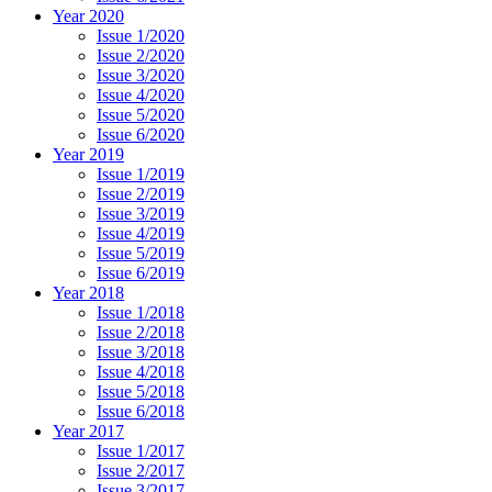
Year 2020
Issue 1/2020
Issue 2/2020
Issue 3/2020
Issue 4/2020
Issue 5/2020
Issue 6/2020
Year 2019
Issue 1/2019
Issue 2/2019
Issue 3/2019
Issue 4/2019
Issue 5/2019
Issue 6/2019
Year 2018
Issue 1/2018
Issue 2/2018
Issue 3/2018
Issue 4/2018
Issue 5/2018
Issue 6/2018
Year 2017
Issue 1/2017
Issue 2/2017
Issue 3/2017