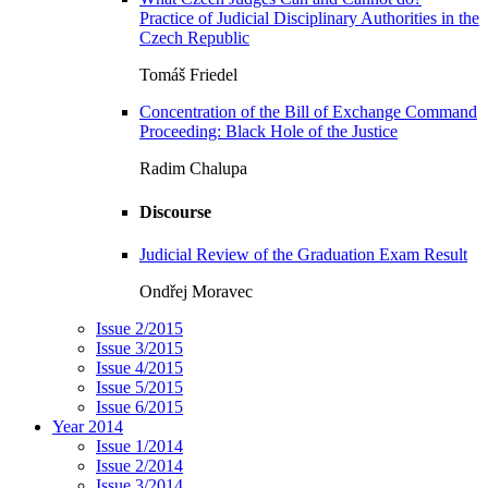
Practice of Judicial Disciplinary Authorities in the
Czech Republic
Tomáš Friedel
Concentration of the Bill of Exchange Command
Proceeding: Black Hole of the Justice
Radim Chalupa
Discourse
Judicial Review of the Graduation Exam Result
Ondřej Moravec
Issue 2/2015
Issue 3/2015
Issue 4/2015
Issue 5/2015
Issue 6/2015
Year 2014
Issue 1/2014
Issue 2/2014
Issue 3/2014