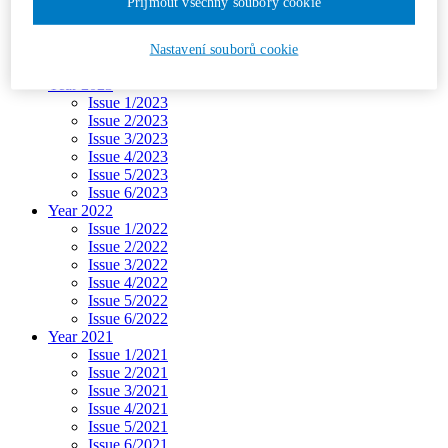
Přijmout všechny soubory cookie
Issue 3/2024
Issue 4/2024
Issue 5/2024
Nastavení souborů cookie
Issue 6/2024
Year 2023
Issue 1/2023
Issue 2/2023
Issue 3/2023
Issue 4/2023
Issue 5/2023
Issue 6/2023
Year 2022
Issue 1/2022
Issue 2/2022
Issue 3/2022
Issue 4/2022
Issue 5/2022
Issue 6/2022
Year 2021
Issue 1/2021
Issue 2/2021
Issue 3/2021
Issue 4/2021
Issue 5/2021
Issue 6/2021