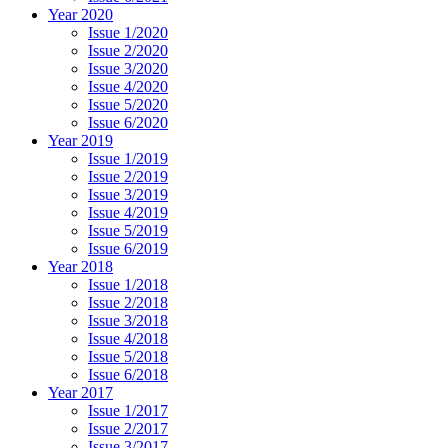
Year 2020
Issue 1/2020
Issue 2/2020
Issue 3/2020
Issue 4/2020
Issue 5/2020
Issue 6/2020
Year 2019
Issue 1/2019
Issue 2/2019
Issue 3/2019
Issue 4/2019
Issue 5/2019
Issue 6/2019
Year 2018
Issue 1/2018
Issue 2/2018
Issue 3/2018
Issue 4/2018
Issue 5/2018
Issue 6/2018
Year 2017
Issue 1/2017
Issue 2/2017
Issue 3/2017