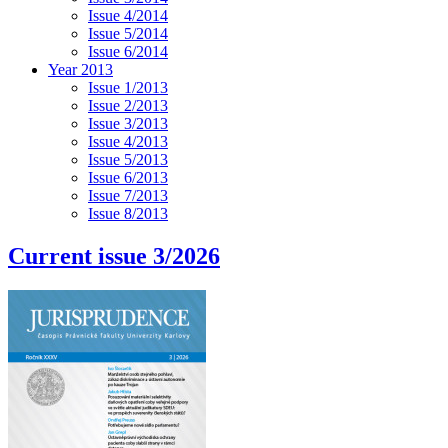
Issue 4/2014
Issue 5/2014
Issue 6/2014
Year 2013
Issue 1/2013
Issue 2/2013
Issue 3/2013
Issue 4/2013
Issue 5/2013
Issue 6/2013
Issue 7/2013
Issue 8/2013
Current issue 3/2026