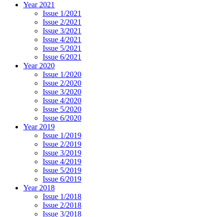
Year 2021
Issue 1/2021
Issue 2/2021
Issue 3/2021
Issue 4/2021
Issue 5/2021
Issue 6/2021
Year 2020
Issue 1/2020
Issue 2/2020
Issue 3/2020
Issue 4/2020
Issue 5/2020
Issue 6/2020
Year 2019
Issue 1/2019
Issue 2/2019
Issue 3/2019
Issue 4/2019
Issue 5/2019
Issue 6/2019
Year 2018
Issue 1/2018
Issue 2/2018
Issue 3/2018