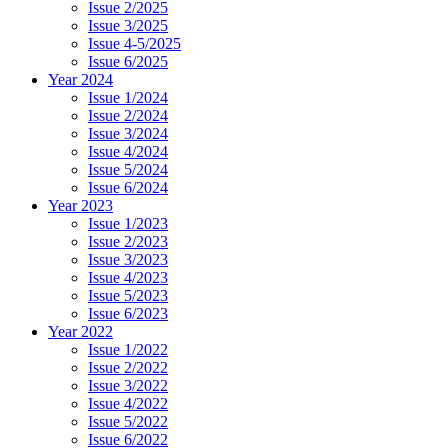
Issue 2/2025
Issue 3/2025
Issue 4-5/2025
Issue 6/2025
Year 2024
Issue 1/2024
Issue 2/2024
Issue 3/2024
Issue 4/2024
Issue 5/2024
Issue 6/2024
Year 2023
Issue 1/2023
Issue 2/2023
Issue 3/2023
Issue 4/2023
Issue 5/2023
Issue 6/2023
Year 2022
Issue 1/2022
Issue 2/2022
Issue 3/2022
Issue 4/2022
Issue 5/2022
Issue 6/2022