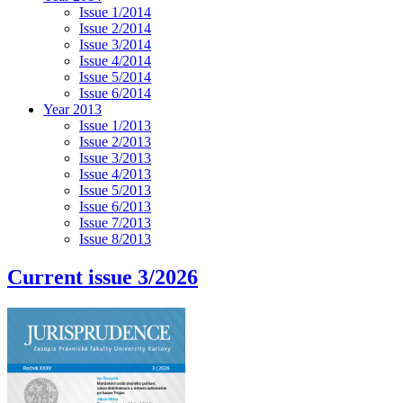
Issue 1/2014
Issue 2/2014
Issue 3/2014
Issue 4/2014
Issue 5/2014
Issue 6/2014
Year 2013
Issue 1/2013
Issue 2/2013
Issue 3/2013
Issue 4/2013
Issue 5/2013
Issue 6/2013
Issue 7/2013
Issue 8/2013
Current issue 3/2026