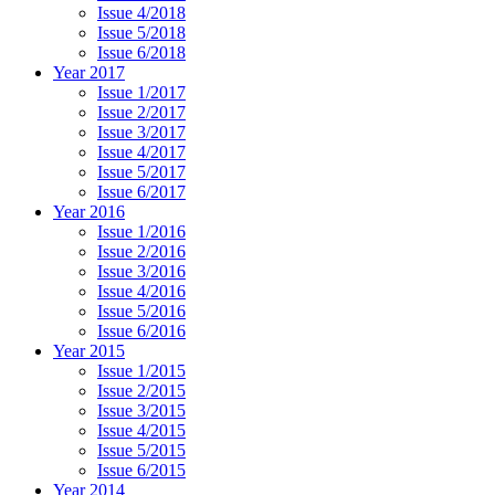
Issue 4/2018
Issue 5/2018
Issue 6/2018
Year 2017
Issue 1/2017
Issue 2/2017
Issue 3/2017
Issue 4/2017
Issue 5/2017
Issue 6/2017
Year 2016
Issue 1/2016
Issue 2/2016
Issue 3/2016
Issue 4/2016
Issue 5/2016
Issue 6/2016
Year 2015
Issue 1/2015
Issue 2/2015
Issue 3/2015
Issue 4/2015
Issue 5/2015
Issue 6/2015
Year 2014