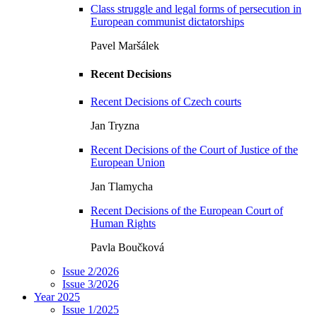
Class struggle and legal forms of persecution in
European communist dictatorships
Pavel Maršálek
Recent Decisions
Recent Decisions of Czech courts
Jan Tryzna
Recent Decisions of the Court of Justice of the
European Union
Jan Tlamycha
Recent Decisions of the European Court of
Human Rights
Pavla Boučková
Issue 2/2026
Issue 3/2026
Year 2025
Issue 1/2025