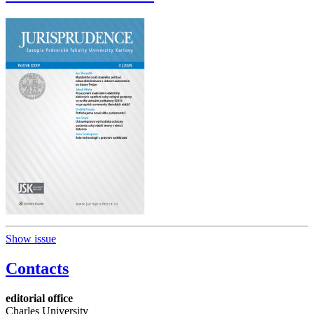
Show issue
Contacts
editorial office
Charles University