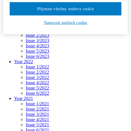
Issue 3/2024
Issue 4/2024
Přijmout všechny soubory cookie
Issue 5/2024
Issue 6/2024
Nastavení souborů cookie
Year 2023
Issue 1/2023
Issue 2/2023
Issue 3/2023
Issue 4/2023
Issue 5/2023
Issue 6/2023
Year 2022
Issue 1/2022
Issue 2/2022
Issue 3/2022
Issue 4/2022
Issue 5/2022
Issue 6/2022
Year 2021
Issue 1/2021
Issue 2/2021
Issue 3/2021
Issue 4/2021
Issue 5/2021
Issue 6/2021