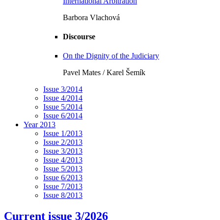
International Arbitration
Barbora Vlachová
Discourse
On the Dignity of the Judiciary
Pavel Mates / Karel Šemík
Issue 3/2014
Issue 4/2014
Issue 5/2014
Issue 6/2014
Year 2013
Issue 1/2013
Issue 2/2013
Issue 3/2013
Issue 4/2013
Issue 5/2013
Issue 6/2013
Issue 7/2013
Issue 8/2013
Current issue 3/2026