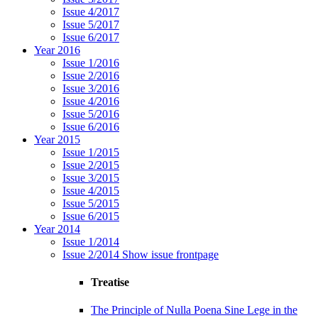
Issue 4/2017
Issue 5/2017
Issue 6/2017
Year 2016
Issue 1/2016
Issue 2/2016
Issue 3/2016
Issue 4/2016
Issue 5/2016
Issue 6/2016
Year 2015
Issue 1/2015
Issue 2/2015
Issue 3/2015
Issue 4/2015
Issue 5/2015
Issue 6/2015
Year 2014
Issue 1/2014
Issue 2/2014
Show issue frontpage
Treatise
The Principle of Nulla Poena Sine Lege in the