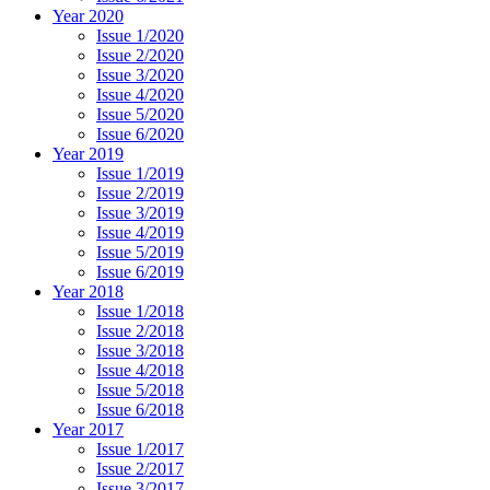
Year 2020
Issue 1/2020
Issue 2/2020
Issue 3/2020
Issue 4/2020
Issue 5/2020
Issue 6/2020
Year 2019
Issue 1/2019
Issue 2/2019
Issue 3/2019
Issue 4/2019
Issue 5/2019
Issue 6/2019
Year 2018
Issue 1/2018
Issue 2/2018
Issue 3/2018
Issue 4/2018
Issue 5/2018
Issue 6/2018
Year 2017
Issue 1/2017
Issue 2/2017
Issue 3/2017