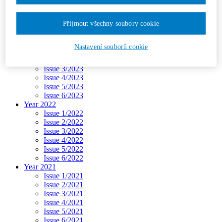
Issue 3/2024
Issue 4/2024
Přijmout všechny soubory cookie
Issue 5/2024
Issue 6/2024
Year 2023
Nastavení souborů cookie
Issue 1/2023
Issue 2/2023
Issue 3/2023
Issue 4/2023
Issue 5/2023
Issue 6/2023
Year 2022
Issue 1/2022
Issue 2/2022
Issue 3/2022
Issue 4/2022
Issue 5/2022
Issue 6/2022
Year 2021
Issue 1/2021
Issue 2/2021
Issue 3/2021
Issue 4/2021
Issue 5/2021
Issue 6/2021