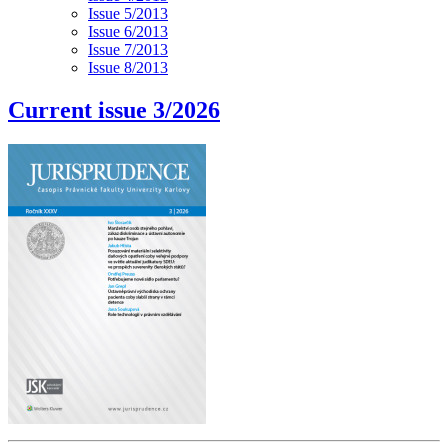
Issue 5/2013
Issue 6/2013
Issue 7/2013
Issue 8/2013
Current issue 3/2026