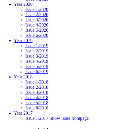
Year 2020
Issue 1/2020
Issue 2/2020
Issue 3/2020
Issue 4/2020
Issue 5/2020
Issue 6/2020
Year 2019
Issue 1/2019
Issue 2/2019
Issue 3/2019
Issue 4/2019
Issue 5/2019
Issue 6/2019
Year 2018
Issue 1/2018
Issue 2/2018
Issue 3/2018
Issue 4/2018
Issue 5/2018
Issue 6/2018
Year 2017
Issue 1/2017
Show issue frontpage