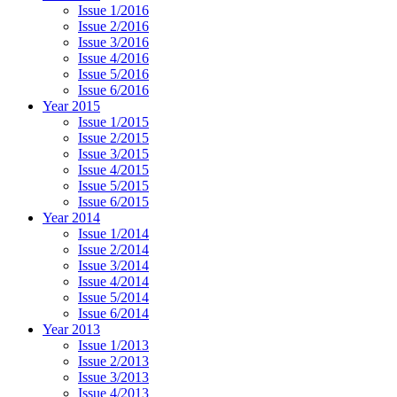
Issue 1/2016
Issue 2/2016
Issue 3/2016
Issue 4/2016
Issue 5/2016
Issue 6/2016
Year 2015
Issue 1/2015
Issue 2/2015
Issue 3/2015
Issue 4/2015
Issue 5/2015
Issue 6/2015
Year 2014
Issue 1/2014
Issue 2/2014
Issue 3/2014
Issue 4/2014
Issue 5/2014
Issue 6/2014
Year 2013
Issue 1/2013
Issue 2/2013
Issue 3/2013
Issue 4/2013