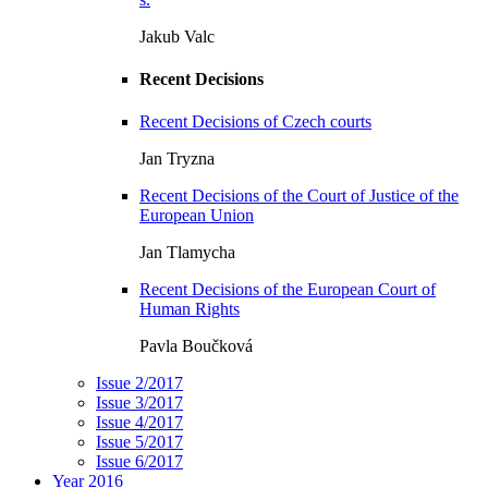
Jakub Valc
Recent Decisions
Recent Decisions of Czech courts
Jan Tryzna
Recent Decisions of the Court of Justice of the
European Union
Jan Tlamycha
Recent Decisions of the European Court of
Human Rights
Pavla Boučková
Issue 2/2017
Issue 3/2017
Issue 4/2017
Issue 5/2017
Issue 6/2017
Year 2016