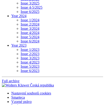
Issue 3/2025
Issue 4-5/2025
Issue 6/2025
Year 2024
Issue 1/2024
Issue 2/2024
Issue 3/2024
Issue 4/2024
Issue 5/2024
Issue 6/2024
Year 2023
Issue 1/2023
Issue 2/2023
Issue 3/2023
Issue 4/2023
Issue 5/2023
Issue 6/2023
Full archive
Nastavení souborů cookies
Smarteca
Vzorné právo