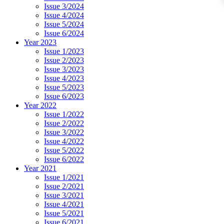
Issue 3/2024
Issue 4/2024
Issue 5/2024
Issue 6/2024
Year 2023
Issue 1/2023
Issue 2/2023
Issue 3/2023
Issue 4/2023
Issue 5/2023
Issue 6/2023
Year 2022
Issue 1/2022
Issue 2/2022
Issue 3/2022
Issue 4/2022
Issue 5/2022
Issue 6/2022
Year 2021
Issue 1/2021
Issue 2/2021
Issue 3/2021
Issue 4/2021
Issue 5/2021
Issue 6/2021