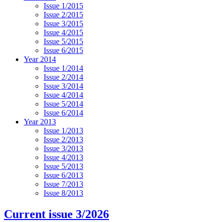
Issue 1/2015
Issue 2/2015
Issue 3/2015
Issue 4/2015
Issue 5/2015
Issue 6/2015
Year 2014
Issue 1/2014
Issue 2/2014
Issue 3/2014
Issue 4/2014
Issue 5/2014
Issue 6/2014
Year 2013
Issue 1/2013
Issue 2/2013
Issue 3/2013
Issue 4/2013
Issue 5/2013
Issue 6/2013
Issue 7/2013
Issue 8/2013
Current issue 3/2026