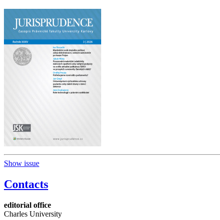
Show issue
Contacts
editorial office
Charles University