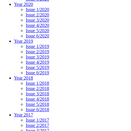
Year 2020
Issue 1/2020
Issue 2/2020
Issue 3/2020
Issue 4/2020
Issue 5/2020
Issue 6/2020
Year 2019
Issue 1/2019
Issue 2/2019
Issue 3/2019
Issue 4/2019
Issue 5/2019
Issue 6/2019
Year 2018
Issue 1/2018
Issue 2/2018
Issue 3/2018
Issue 4/2018
Issue 5/2018
Issue 6/2018
Year 2017
Issue 1/2017
Issue 2/2017
Issue 3/2017