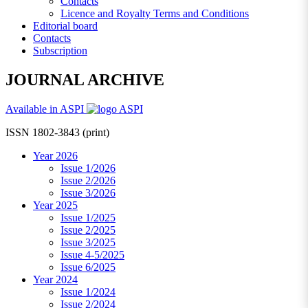
Contacts
Licence and Royalty Terms and Conditions
Editorial board
Contacts
Subscription
JOURNAL ARCHIVE
Available in ASPI
ISSN 1802-3843 (print)
Year 2026
Issue 1/2026
Issue 2/2026
Issue 3/2026
Year 2025
Issue 1/2025
Issue 2/2025
Issue 3/2025
Issue 4-5/2025
Issue 6/2025
Year 2024
Issue 1/2024
Issue 2/2024