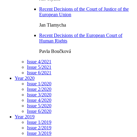
Recent Decisions of the Court of Justice of the
European Union
Jan Tlamycha
Recent Decisions of the European Court of
Human Rights
Pavla Boučková
Issue 4/2021
Issue 5/2021
Issue 6/2021
Year 2020
Issue 1/2020
Issue 2/2020
Issue 3/2020
Issue 4/2020
Issue 5/2020
Issue 6/2020
Year 2019
Issue 1/2019
Issue 2/2019
Issue 3/2019