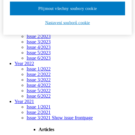
Issue 3/2024
Přijmout všechny soubory cookie
Issue 4/2024
Issue 5/2024
Issue 6/2024
Nastavení souborů cookie
Year 2023
Issue 1/2023
Issue 2/2023
Issue 3/2023
Issue 4/2023
Issue 5/2023
Issue 6/2023
Year 2022
Issue 1/2022
Issue 2/2022
Issue 3/2022
Issue 4/2022
Issue 5/2022
Issue 6/2022
Year 2021
Issue 1/2021
Issue 2/2021
Issue 3/2021
Show issue frontpage
Articles