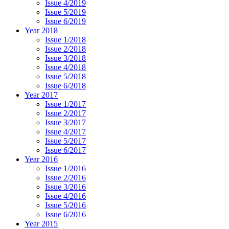
Issue 4/2019
Issue 5/2019
Issue 6/2019
Year 2018
Issue 1/2018
Issue 2/2018
Issue 3/2018
Issue 4/2018
Issue 5/2018
Issue 6/2018
Year 2017
Issue 1/2017
Issue 2/2017
Issue 3/2017
Issue 4/2017
Issue 5/2017
Issue 6/2017
Year 2016
Issue 1/2016
Issue 2/2016
Issue 3/2016
Issue 4/2016
Issue 5/2016
Issue 6/2016
Year 2015