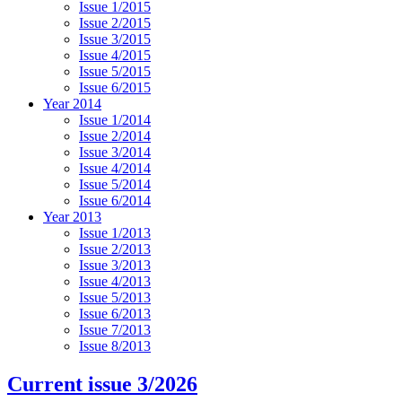
Issue 1/2015
Issue 2/2015
Issue 3/2015
Issue 4/2015
Issue 5/2015
Issue 6/2015
Year 2014
Issue 1/2014
Issue 2/2014
Issue 3/2014
Issue 4/2014
Issue 5/2014
Issue 6/2014
Year 2013
Issue 1/2013
Issue 2/2013
Issue 3/2013
Issue 4/2013
Issue 5/2013
Issue 6/2013
Issue 7/2013
Issue 8/2013
Current issue 3/2026