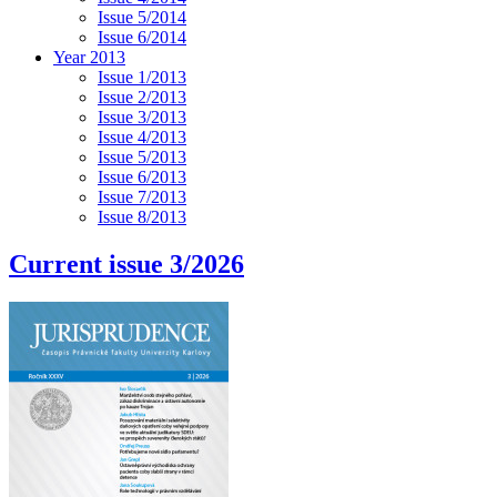
Issue 5/2014
Issue 6/2014
Year 2013
Issue 1/2013
Issue 2/2013
Issue 3/2013
Issue 4/2013
Issue 5/2013
Issue 6/2013
Issue 7/2013
Issue 8/2013
Current issue 3/2026