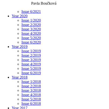
Pavla Boučková
Issue 6/2021
Year 2020
Issue 1/2020
Issue 2/2020
Issue 3/2020
Issue 4/2020
Issue 5/2020
Issue 6/2020
Year 2019
Issue 1/2019
Issue 2/2019
Issue 3/2019
Issue 4/2019
Issue 5/2019
Issue 6/2019
Year 2018
Issue 1/2018
Issue 2/2018
Issue 3/2018
Issue 4/2018
Issue 5/2018
Issue 6/2018
Year 2017