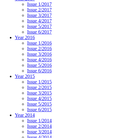
Issue 1/2017
Issue 2/2017
Issue 3/2017
Issue 4/2017
Issue 5/2017
Issue 6/2017
Year 2016
Issue 1/2016
Issue 2/2016
Issue 3/2016
Issue 4/2016
Issue 5/2016
Issue 6/2016
Year 2015
Issue 1/2015
Issue 2/2015
Issue 3/2015
Issue 4/2015
Issue 5/2015
Issue 6/2015
Year 2014
Issue 1/2014
Issue 2/2014
Issue 3/2014
Issue 4/2014