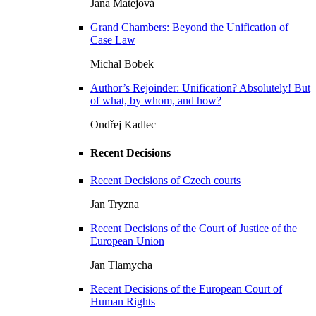
Jana Matejová
Grand Chambers: Beyond the Unification of
Case Law
Michal Bobek
Author’s Rejoinder: Unification? Absolutely! But
of what, by whom, and how?
Ondřej Kadlec
Recent Decisions
Recent Decisions of Czech courts
Jan Tryzna
Recent Decisions of the Court of Justice of the
European Union
Jan Tlamycha
Recent Decisions of the European Court of
Human Rights