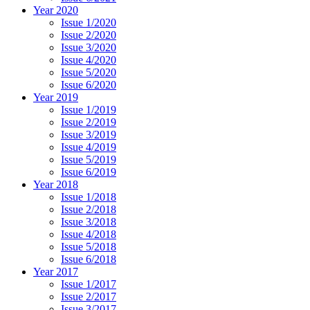
Year 2020
Issue 1/2020
Issue 2/2020
Issue 3/2020
Issue 4/2020
Issue 5/2020
Issue 6/2020
Year 2019
Issue 1/2019
Issue 2/2019
Issue 3/2019
Issue 4/2019
Issue 5/2019
Issue 6/2019
Year 2018
Issue 1/2018
Issue 2/2018
Issue 3/2018
Issue 4/2018
Issue 5/2018
Issue 6/2018
Year 2017
Issue 1/2017
Issue 2/2017
Issue 3/2017