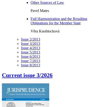
Other Sources of Law
Pavel Mates
Full Harmonization and the Resulting
Obligations for the Member State
Věra Knoblochová
Issue 2/2013
Issue 3/2013
Issue 4/2013
Issue 5/2013
Issue 6/2013
Issue 7/2013
Issue 8/2013
Current issue 3/2026