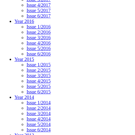
Issue 4/2017
Issue 5/2017
Issue 6/2017
Year 2016
Issue 1/2016
Issue 2/2016
Issue 3/2016
Issue 4/2016
Issue 5/2016
Issue 6/2016
Year 2015
Issue 1/2015
Issue 2/2015
Issue 3/2015
Issue 4/2015
Issue 5/2015
Issue 6/2015
Year 2014
Issue 1/2014
Issue 2/2014
Issue 3/2014
Issue 4/2014
Issue 5/2014
Issue 6/2014