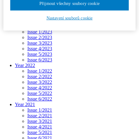
Přijmout všechny soubory cookie
Issue 3/2024
Issue 4/2024
Issue 5/2024
Nastavení souborů cookie
Issue 6/2024
Year 2023
Issue 1/2023
Issue 2/2023
Issue 3/2023
Issue 4/2023
Issue 5/2023
Issue 6/2023
Year 2022
Issue 1/2022
Issue 2/2022
Issue 3/2022
Issue 4/2022
Issue 5/2022
Issue 6/2022
Year 2021
Issue 1/2021
Issue 2/2021
Issue 3/2021
Issue 4/2021
Issue 5/2021
Issue 6/2021