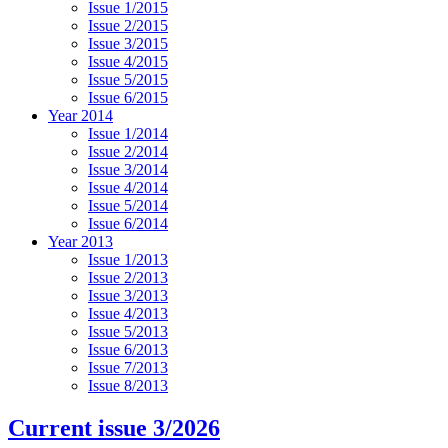
Issue 1/2015
Issue 2/2015
Issue 3/2015
Issue 4/2015
Issue 5/2015
Issue 6/2015
Year 2014
Issue 1/2014
Issue 2/2014
Issue 3/2014
Issue 4/2014
Issue 5/2014
Issue 6/2014
Year 2013
Issue 1/2013
Issue 2/2013
Issue 3/2013
Issue 4/2013
Issue 5/2013
Issue 6/2013
Issue 7/2013
Issue 8/2013
Current issue 3/2026