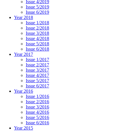
Issue 4/2019
Issue 5/2019
Issue 6/2019
Year 2018
Issue 1/2018
Issue 2/2018
Issue 3/2018
Issue 4/2018
Issue 5/2018
Issue 6/2018
Year 2017
Issue 1/2017
Issue 2/2017
Issue 3/2017
Issue 4/2017
Issue 5/2017
Issue 6/2017
Year 2016
Issue 1/2016
Issue 2/2016
Issue 3/2016
Issue 4/2016
Issue 5/2016
Issue 6/2016
Year 2015