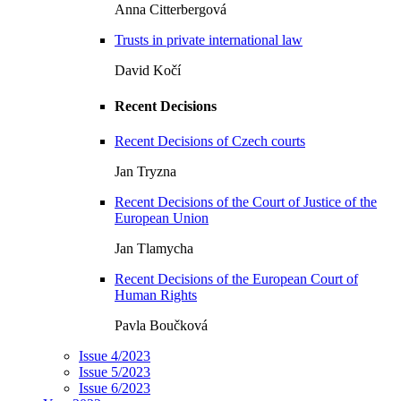
Anna Citterbergová
Trusts in private international law
David Kočí
Recent Decisions
Recent Decisions of Czech courts
Jan Tryzna
Recent Decisions of the Court of Justice of the
European Union
Jan Tlamycha
Recent Decisions of the European Court of
Human Rights
Pavla Boučková
Issue 4/2023
Issue 5/2023
Issue 6/2023