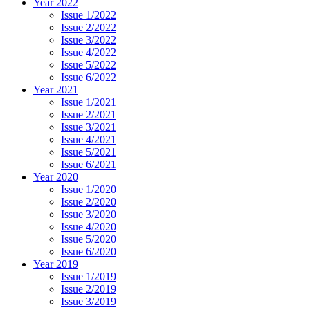
Year 2022
Issue 1/2022
Issue 2/2022
Issue 3/2022
Issue 4/2022
Issue 5/2022
Issue 6/2022
Year 2021
Issue 1/2021
Issue 2/2021
Issue 3/2021
Issue 4/2021
Issue 5/2021
Issue 6/2021
Year 2020
Issue 1/2020
Issue 2/2020
Issue 3/2020
Issue 4/2020
Issue 5/2020
Issue 6/2020
Year 2019
Issue 1/2019
Issue 2/2019
Issue 3/2019