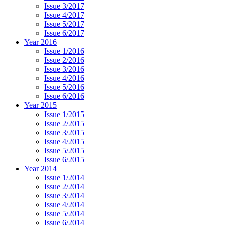
Issue 3/2017
Issue 4/2017
Issue 5/2017
Issue 6/2017
Year 2016
Issue 1/2016
Issue 2/2016
Issue 3/2016
Issue 4/2016
Issue 5/2016
Issue 6/2016
Year 2015
Issue 1/2015
Issue 2/2015
Issue 3/2015
Issue 4/2015
Issue 5/2015
Issue 6/2015
Year 2014
Issue 1/2014
Issue 2/2014
Issue 3/2014
Issue 4/2014
Issue 5/2014
Issue 6/2014