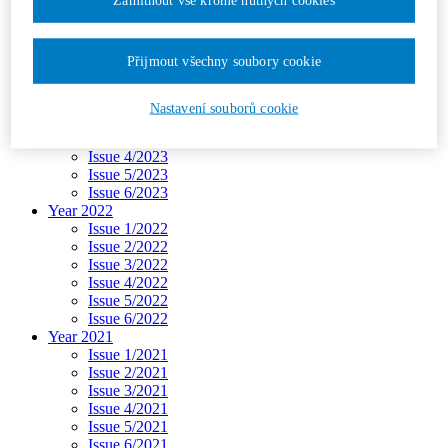
Issue 3/2024
Issue 4/2024
Issue 5/2024
Přijmout všechny soubory cookie
Issue 6/2024
Year 2023
Issue 1/2023
Nastavení souborů cookie
Issue 2/2023
Issue 3/2023
Issue 4/2023
Issue 5/2023
Issue 6/2023
Year 2022
Issue 1/2022
Issue 2/2022
Issue 3/2022
Issue 4/2022
Issue 5/2022
Issue 6/2022
Year 2021
Issue 1/2021
Issue 2/2021
Issue 3/2021
Issue 4/2021
Issue 5/2021
Issue 6/2021