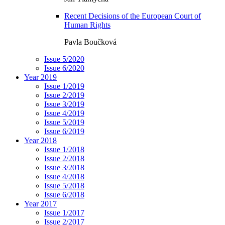
Recent Decisions of the European Court of
Human Rights
Pavla Boučková
Issue 5/2020
Issue 6/2020
Year 2019
Issue 1/2019
Issue 2/2019
Issue 3/2019
Issue 4/2019
Issue 5/2019
Issue 6/2019
Year 2018
Issue 1/2018
Issue 2/2018
Issue 3/2018
Issue 4/2018
Issue 5/2018
Issue 6/2018
Year 2017
Issue 1/2017
Issue 2/2017