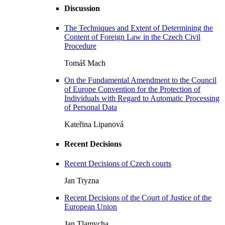
Discussion
The Techniques and Extent of Determining the
Content of Foreign Law in the Czech Civil
Procedure
Tomáš Mach
On the Fundamental Amendment to the Council
of Europe Convention for the Protection of
Individuals with Regard to Automatic Processing
of Personal Data
Kateřina Lipanová
Recent Decisions
Recent Decisions of Czech courts
Jan Tryzna
Recent Decisions of the Court of Justice of the
European Union
Jan Tlamycha