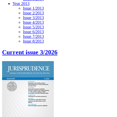
Year 2013
Issue 1/2013
Issue 2/2013
Issue 3/2013
Issue 4/2013
Issue 5/2013
Issue 6/2013
Issue 7/2013
Issue 8/2013
Current issue 3/2026