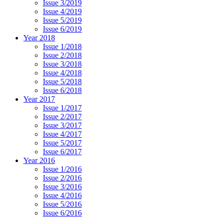
Issue 3/2019
Issue 4/2019
Issue 5/2019
Issue 6/2019
Year 2018
Issue 1/2018
Issue 2/2018
Issue 3/2018
Issue 4/2018
Issue 5/2018
Issue 6/2018
Year 2017
Issue 1/2017
Issue 2/2017
Issue 3/2017
Issue 4/2017
Issue 5/2017
Issue 6/2017
Year 2016
Issue 1/2016
Issue 2/2016
Issue 3/2016
Issue 4/2016
Issue 5/2016
Issue 6/2016