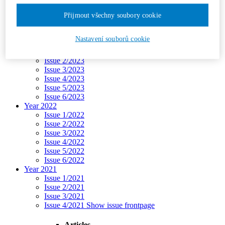
Issue 3/2024
Issue 4/2024
Přijmout všechny soubory cookie
Issue 5/2024
Issue 6/2024
Nastavení souborů cookie
Year 2023
Issue 1/2023
Issue 2/2023
Issue 3/2023
Issue 4/2023
Issue 5/2023
Issue 6/2023
Year 2022
Issue 1/2022
Issue 2/2022
Issue 3/2022
Issue 4/2022
Issue 5/2022
Issue 6/2022
Year 2021
Issue 1/2021
Issue 2/2021
Issue 3/2021
Issue 4/2021
Show issue frontpage
Articles