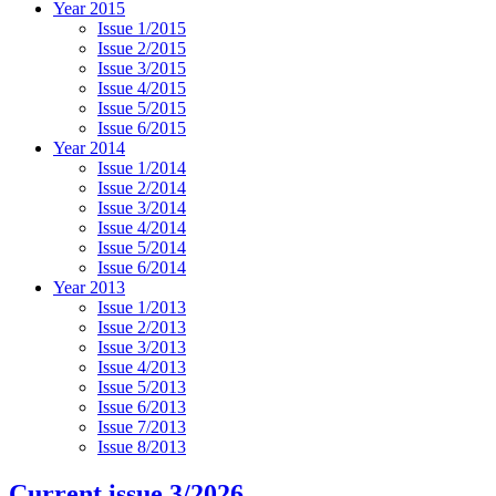
Year 2015
Issue 1/2015
Issue 2/2015
Issue 3/2015
Issue 4/2015
Issue 5/2015
Issue 6/2015
Year 2014
Issue 1/2014
Issue 2/2014
Issue 3/2014
Issue 4/2014
Issue 5/2014
Issue 6/2014
Year 2013
Issue 1/2013
Issue 2/2013
Issue 3/2013
Issue 4/2013
Issue 5/2013
Issue 6/2013
Issue 7/2013
Issue 8/2013
Current issue 3/2026