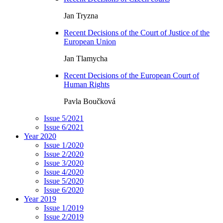
Jan Tryzna
Recent Decisions of the Court of Justice of the
European Union
Jan Tlamycha
Recent Decisions of the European Court of
Human Rights
Pavla Boučková
Issue 5/2021
Issue 6/2021
Year 2020
Issue 1/2020
Issue 2/2020
Issue 3/2020
Issue 4/2020
Issue 5/2020
Issue 6/2020
Year 2019
Issue 1/2019
Issue 2/2019