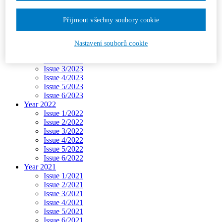
Issue 3/2024
Issue 4/2024
Přijmout všechny soubory cookie
Issue 5/2024
Issue 6/2024
Year 2023
Nastavení souborů cookie
Issue 1/2023
Issue 2/2023
Issue 3/2023
Issue 4/2023
Issue 5/2023
Issue 6/2023
Year 2022
Issue 1/2022
Issue 2/2022
Issue 3/2022
Issue 4/2022
Issue 5/2022
Issue 6/2022
Year 2021
Issue 1/2021
Issue 2/2021
Issue 3/2021
Issue 4/2021
Issue 5/2021
Issue 6/2021