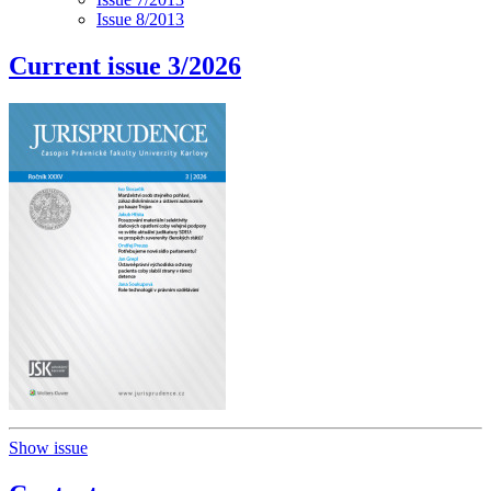
Issue 8/2013
Current issue 3/2026
Show issue