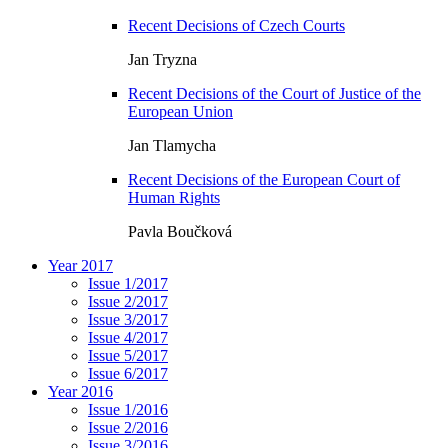
Recent Decisions of Czech Courts
Jan Tryzna
Recent Decisions of the Court of Justice of the
European Union
Jan Tlamycha
Recent Decisions of the European Court of
Human Rights
Pavla Boučková
Year 2017
Issue 1/2017
Issue 2/2017
Issue 3/2017
Issue 4/2017
Issue 5/2017
Issue 6/2017
Year 2016
Issue 1/2016
Issue 2/2016
Issue 3/2016