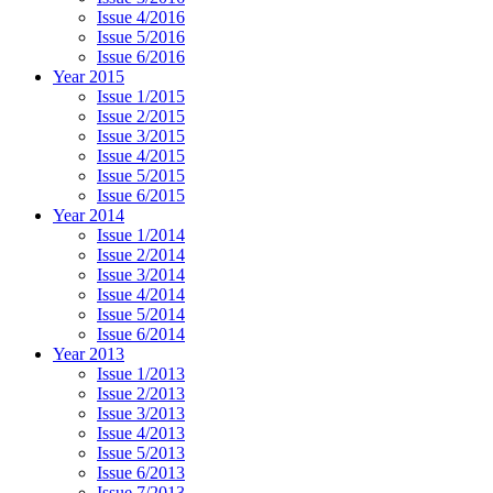
Issue 4/2016
Issue 5/2016
Issue 6/2016
Year 2015
Issue 1/2015
Issue 2/2015
Issue 3/2015
Issue 4/2015
Issue 5/2015
Issue 6/2015
Year 2014
Issue 1/2014
Issue 2/2014
Issue 3/2014
Issue 4/2014
Issue 5/2014
Issue 6/2014
Year 2013
Issue 1/2013
Issue 2/2013
Issue 3/2013
Issue 4/2013
Issue 5/2013
Issue 6/2013
Issue 7/2013