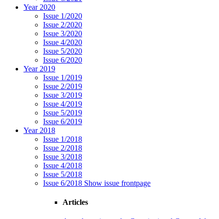
Year 2020
Issue 1/2020
Issue 2/2020
Issue 3/2020
Issue 4/2020
Issue 5/2020
Issue 6/2020
Year 2019
Issue 1/2019
Issue 2/2019
Issue 3/2019
Issue 4/2019
Issue 5/2019
Issue 6/2019
Year 2018
Issue 1/2018
Issue 2/2018
Issue 3/2018
Issue 4/2018
Issue 5/2018
Issue 6/2018
Show issue frontpage
Articles