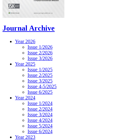
Journal Archive
Year 2026
Issue 1/2026
Issue 2/2026
Issue 3/2026
Year 2025
Issue 1/2025
Issue 2/2025
Issue 3/2025
Issue 4-5/2025
Issue 6/2025
Year 2024
Issue 1/2024
Issue 2/2024
Issue 3/2024
Issue 4/2024
Issue 5/2024
Issue 6/2024
Year 2023