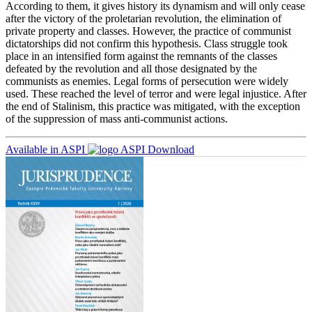
According to them, it gives history its dynamism and will only cease
after the victory of the proletarian revolution, the elimination of
private property and classes. However, the practice of communist
dictatorships did not confirm this hypothesis. Class struggle took
place in an intensified form against the remnants of the classes
defeated by the revolution and all those designated by the
communists as enemies. Legal forms of persecution were widely
used. These reached the level of terror and were legal injustice. After
the end of Stalinism, this practice was mitigated, with the exception
of the suppression of mass anti-communist actions.
Available in ASPI
Download