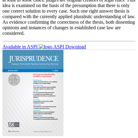
idea is examined on the basis of the presumption that there is only
one correct solution to every case. Such one right answer thesis is
compared with the currently applied pluralistic understanding of law.
As evidence confirming the correctness of the thesis, both dissenting
opinions and instances of changes in established case law are
considered.
Available in ASPI
Download