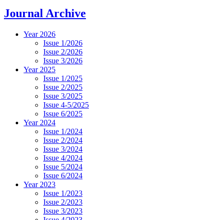
Journal Archive
Year 2026
Issue 1/2026
Issue 2/2026
Issue 3/2026
Year 2025
Issue 1/2025
Issue 2/2025
Issue 3/2025
Issue 4-5/2025
Issue 6/2025
Year 2024
Issue 1/2024
Issue 2/2024
Issue 3/2024
Issue 4/2024
Issue 5/2024
Issue 6/2024
Year 2023
Issue 1/2023
Issue 2/2023
Issue 3/2023
Issue 4/2023