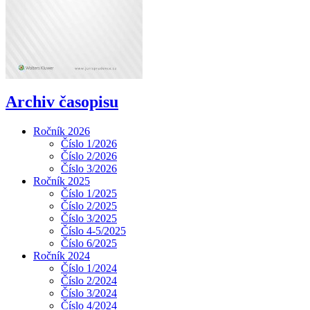
Archiv časopisu
Ročník 2026
Číslo 1/2026
Číslo 2/2026
Číslo 3/2026
Ročník 2025
Číslo 1/2025
Číslo 2/2025
Číslo 3/2025
Číslo 4-5/2025
Číslo 6/2025
Ročník 2024
Číslo 1/2024
Číslo 2/2024
Číslo 3/2024
Číslo 4/2024