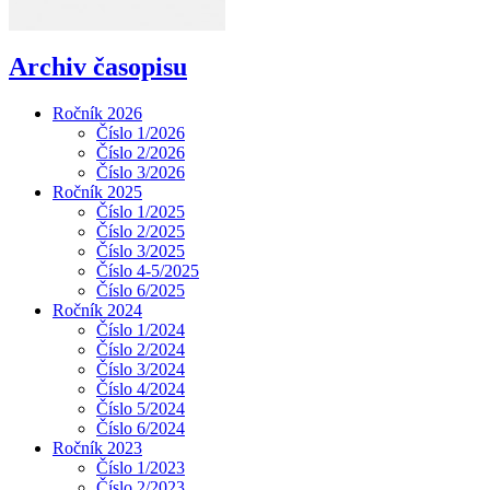
Archiv časopisu
Ročník 2026
Číslo 1/2026
Číslo 2/2026
Číslo 3/2026
Ročník 2025
Číslo 1/2025
Číslo 2/2025
Číslo 3/2025
Číslo 4-5/2025
Číslo 6/2025
Ročník 2024
Číslo 1/2024
Číslo 2/2024
Číslo 3/2024
Číslo 4/2024
Číslo 5/2024
Číslo 6/2024
Ročník 2023
Číslo 1/2023
Číslo 2/2023