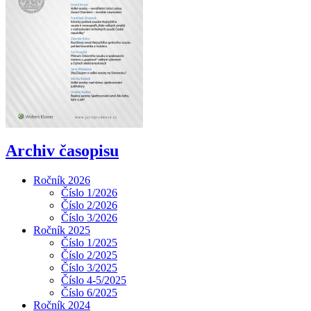
Archiv časopisu
Ročník 2026
Číslo 1/2026
Číslo 2/2026
Číslo 3/2026
Ročník 2025
Číslo 1/2025
Číslo 2/2025
Číslo 3/2025
Číslo 4-5/2025
Číslo 6/2025
Ročník 2024