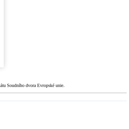
enátu Soudního dvora Evropské unie.