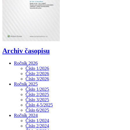
Archiv časopisu
Ročník 2026
Číslo 1/2026
Číslo 2/2026
Číslo 3/2026
Ročník 2025
Číslo 1/2025
Číslo 2/2025
Číslo 3/2025
Číslo 4-5/2025
Číslo 6/2025
Ročník 2024
Číslo 1/2024
Číslo 2/2024