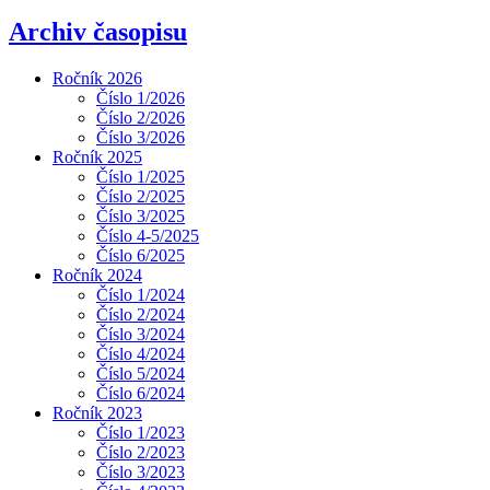
Archiv časopisu
Ročník 2026
Číslo 1/2026
Číslo 2/2026
Číslo 3/2026
Ročník 2025
Číslo 1/2025
Číslo 2/2025
Číslo 3/2025
Číslo 4-5/2025
Číslo 6/2025
Ročník 2024
Číslo 1/2024
Číslo 2/2024
Číslo 3/2024
Číslo 4/2024
Číslo 5/2024
Číslo 6/2024
Ročník 2023
Číslo 1/2023
Číslo 2/2023
Číslo 3/2023