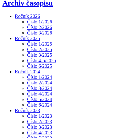
Archiv časopisu
Ročník 2026
Číslo 1/2026
Číslo 2/2026
Číslo 3/2026
Ročník 2025
Číslo 1/2025
Číslo 2/2025
Číslo 3/2025
Číslo 4-5/2025
Číslo 6/2025
Ročník 2024
Číslo 1/2024
Číslo 2/2024
Číslo 3/2024
Číslo 4/2024
Číslo 5/2024
Číslo 6/2024
Ročník 2023
Číslo 1/2023
Číslo 2/2023
Číslo 3/2023
Číslo 4/2023