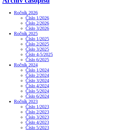
Archiv časopisu
Ročník 2026
Číslo 1/2026
Číslo 2/2026
Číslo 3/2026
Ročník 2025
Číslo 1/2025
Číslo 2/2025
Číslo 3/2025
Číslo 4-5/2025
Číslo 6/2025
Ročník 2024
Číslo 1/2024
Číslo 2/2024
Číslo 3/2024
Číslo 4/2024
Číslo 5/2024
Číslo 6/2024
Ročník 2023
Číslo 1/2023
Číslo 2/2023
Číslo 3/2023
Číslo 4/2023
Číslo 5/2023