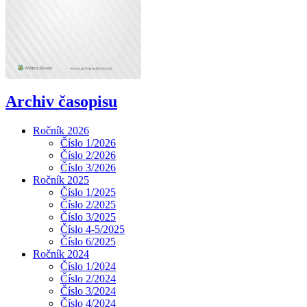
Archiv časopisu
Ročník 2026
Číslo 1/2026
Číslo 2/2026
Číslo 3/2026
Ročník 2025
Číslo 1/2025
Číslo 2/2025
Číslo 3/2025
Číslo 4-5/2025
Číslo 6/2025
Ročník 2024
Číslo 1/2024
Číslo 2/2024
Číslo 3/2024
Číslo 4/2024