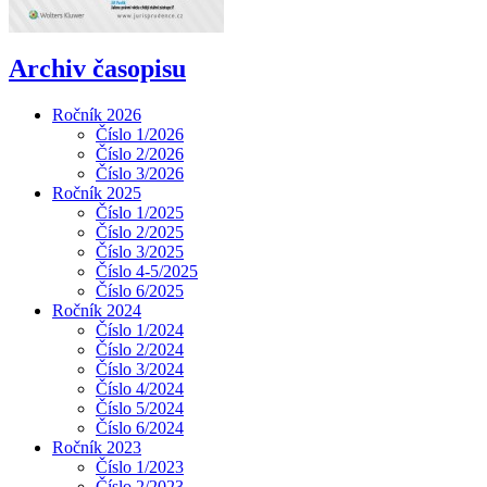
Archiv časopisu
Ročník 2026
Číslo 1/2026
Číslo 2/2026
Číslo 3/2026
Ročník 2025
Číslo 1/2025
Číslo 2/2025
Číslo 3/2025
Číslo 4-5/2025
Číslo 6/2025
Ročník 2024
Číslo 1/2024
Číslo 2/2024
Číslo 3/2024
Číslo 4/2024
Číslo 5/2024
Číslo 6/2024
Ročník 2023
Číslo 1/2023
Číslo 2/2023