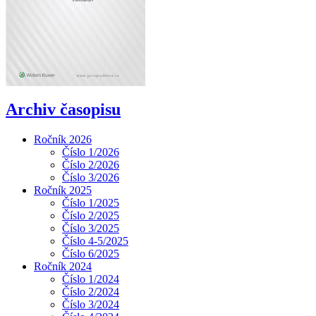
Archiv časopisu
Ročník 2026
Číslo 1/2026
Číslo 2/2026
Číslo 3/2026
Ročník 2025
Číslo 1/2025
Číslo 2/2025
Číslo 3/2025
Číslo 4-5/2025
Číslo 6/2025
Ročník 2024
Číslo 1/2024
Číslo 2/2024
Číslo 3/2024