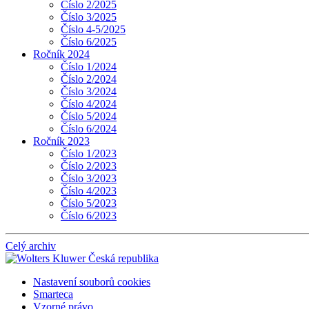
Číslo 2/2025
Číslo 3/2025
Číslo 4-5/2025
Číslo 6/2025
Ročník 2024
Číslo 1/2024
Číslo 2/2024
Číslo 3/2024
Číslo 4/2024
Číslo 5/2024
Číslo 6/2024
Ročník 2023
Číslo 1/2023
Číslo 2/2023
Číslo 3/2023
Číslo 4/2023
Číslo 5/2023
Číslo 6/2023
Celý archiv
Nastavení souborů cookies
Smarteca
Vzorné právo