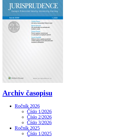
Archiv časopisu
Ročník 2026
Číslo 1/2026
Číslo 2/2026
Číslo 3/2026
Ročník 2025
Číslo 1/2025