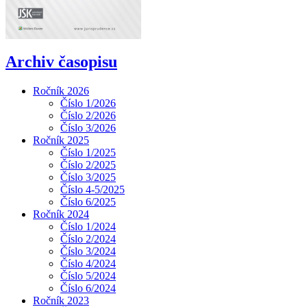
Archiv časopisu
Ročník 2026
Číslo 1/2026
Číslo 2/2026
Číslo 3/2026
Ročník 2025
Číslo 1/2025
Číslo 2/2025
Číslo 3/2025
Číslo 4-5/2025
Číslo 6/2025
Ročník 2024
Číslo 1/2024
Číslo 2/2024
Číslo 3/2024
Číslo 4/2024
Číslo 5/2024
Číslo 6/2024
Ročník 2023