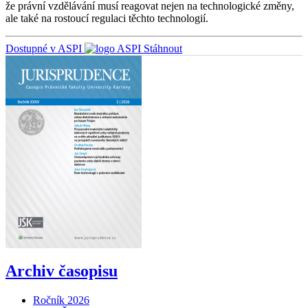
že právní vzdělávání musí reagovat nejen na technologické změny,
ale také na rostoucí regulaci těchto technologií.
Dostupné v ASPI
Stáhnout
Archiv časopisu
Ročník 2026