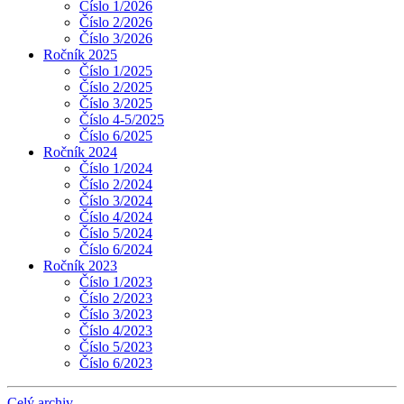
Číslo 1/2026
Číslo 2/2026
Číslo 3/2026
Ročník 2025
Číslo 1/2025
Číslo 2/2025
Číslo 3/2025
Číslo 4-5/2025
Číslo 6/2025
Ročník 2024
Číslo 1/2024
Číslo 2/2024
Číslo 3/2024
Číslo 4/2024
Číslo 5/2024
Číslo 6/2024
Ročník 2023
Číslo 1/2023
Číslo 2/2023
Číslo 3/2023
Číslo 4/2023
Číslo 5/2023
Číslo 6/2023
Celý archiv