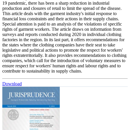
19 pandemic, there has been a sharp reduction in industrial
production and closures of retail to limit the spread of the disease.
This article deals with the garment industry's initial response to
financial loss constraints and their actions in their supply chains.
Special attention is paid to an analysis of the violations of specific
rights of garment workers. The article draws on information from
surveys and reports conducted during 2020 in individual clothing
factories in the region. In its last part, it offers recommendations for
the states where the clothing companies have their seat to take
legislative and political actions to promote the respect for workers'
rights extraterritorially. It also provides recommendations to clothing
companies, which call for the introduction of voluntary measures to
ensure respect for workers' human rights and labour rights and to
contribute to sustainability in supply chains.
Download