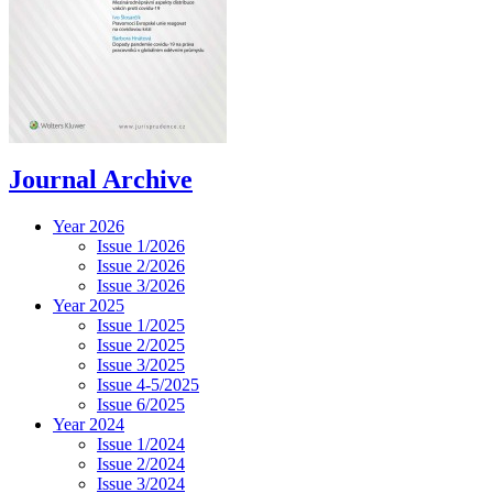
Journal Archive
Year 2026
Issue 1/2026
Issue 2/2026
Issue 3/2026
Year 2025
Issue 1/2025
Issue 2/2025
Issue 3/2025
Issue 4-5/2025
Issue 6/2025
Year 2024
Issue 1/2024
Issue 2/2024
Issue 3/2024