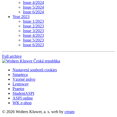
Issue 4/2024
Issue 5/2024
Issue 6/2024
Year 2023
Issue 1/2023
Issue 2/2023
Issue 3/2023
Issue 4/2023
Issue 5/2023
Issue 6/2023
Full archive
Nastavení souborů cookies
Smarteca
Vzorné právo
Legisway
Praetor
StudentASPI
ASPI online
WK e-shop
© 2026 Wolters Kluwer, a. s.
web by
cream