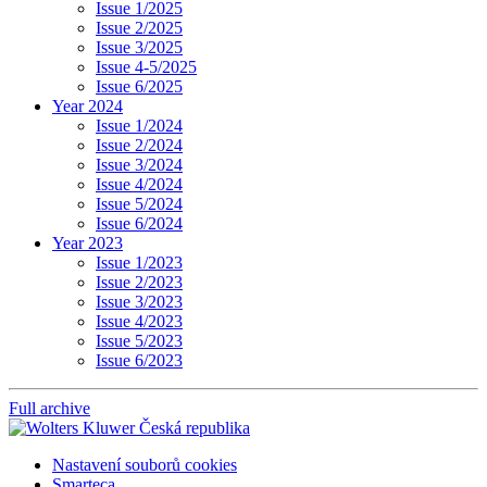
Issue 1/2025
Issue 2/2025
Issue 3/2025
Issue 4-5/2025
Issue 6/2025
Year 2024
Issue 1/2024
Issue 2/2024
Issue 3/2024
Issue 4/2024
Issue 5/2024
Issue 6/2024
Year 2023
Issue 1/2023
Issue 2/2023
Issue 3/2023
Issue 4/2023
Issue 5/2023
Issue 6/2023
Full archive
Nastavení souborů cookies
Smarteca