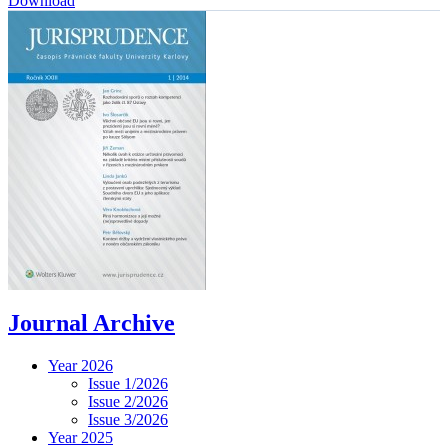
Download
Journal Archive
Year 2026
Issue 1/2026
Issue 2/2026
Issue 3/2026
Year 2025