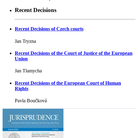
Recent Decisions
Recent Decisions of Czech courts
Jan Tryzna
Recent Decisions of the Court of Justice of the European
Union
Jan Tlamycha
Recent Decisions of the European Court of Human
Rights
Pavla Boučková