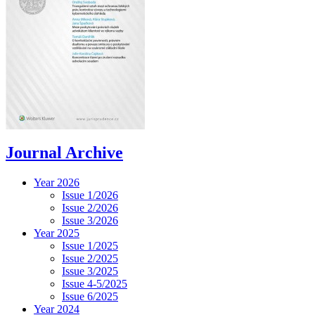
Journal Archive
Year 2026
Issue 1/2026
Issue 2/2026
Issue 3/2026
Year 2025
Issue 1/2025
Issue 2/2025
Issue 3/2025
Issue 4-5/2025
Issue 6/2025
Year 2024