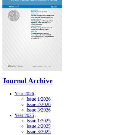
Journal Archive
Year 2026
Issue 1/2026
Issue 2/2026
Issue 3/2026
Year 2025
Issue 1/2025
Issue 2/2025
Issue 3/2025