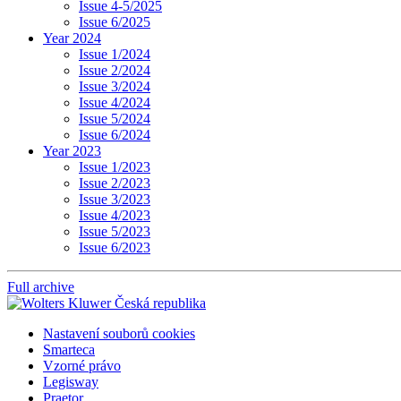
Issue 4-5/2025
Issue 6/2025
Year 2024
Issue 1/2024
Issue 2/2024
Issue 3/2024
Issue 4/2024
Issue 5/2024
Issue 6/2024
Year 2023
Issue 1/2023
Issue 2/2023
Issue 3/2023
Issue 4/2023
Issue 5/2023
Issue 6/2023
Full archive
Nastavení souborů cookies
Smarteca
Vzorné právo
Legisway
Praetor