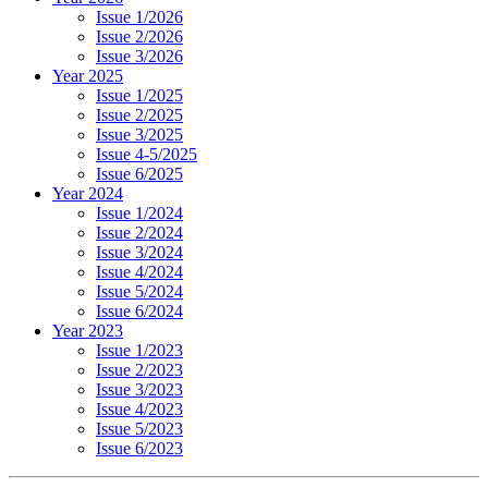
Issue 1/2026
Issue 2/2026
Issue 3/2026
Year 2025
Issue 1/2025
Issue 2/2025
Issue 3/2025
Issue 4-5/2025
Issue 6/2025
Year 2024
Issue 1/2024
Issue 2/2024
Issue 3/2024
Issue 4/2024
Issue 5/2024
Issue 6/2024
Year 2023
Issue 1/2023
Issue 2/2023
Issue 3/2023
Issue 4/2023
Issue 5/2023
Issue 6/2023