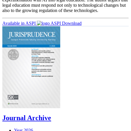
legal education must respond not only to technological changes but
also to the growing regulation of these technologies.
Available in ASPI
Download
Journal Archive
Year 2026