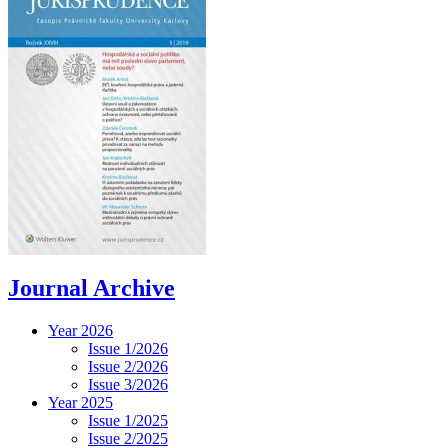
Journal Archive
Year 2026
Issue 1/2026
Issue 2/2026
Issue 3/2026
Year 2025
Issue 1/2025
Issue 2/2025