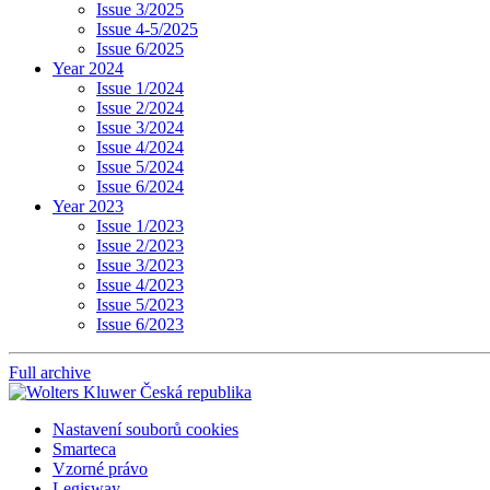
Issue 3/2025
Issue 4-5/2025
Issue 6/2025
Year 2024
Issue 1/2024
Issue 2/2024
Issue 3/2024
Issue 4/2024
Issue 5/2024
Issue 6/2024
Year 2023
Issue 1/2023
Issue 2/2023
Issue 3/2023
Issue 4/2023
Issue 5/2023
Issue 6/2023
Full archive
Nastavení souborů cookies
Smarteca
Vzorné právo
Legisway