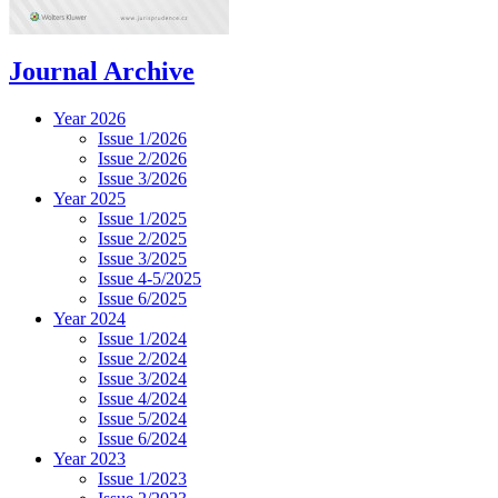
Journal Archive
Year 2026
Issue 1/2026
Issue 2/2026
Issue 3/2026
Year 2025
Issue 1/2025
Issue 2/2025
Issue 3/2025
Issue 4-5/2025
Issue 6/2025
Year 2024
Issue 1/2024
Issue 2/2024
Issue 3/2024
Issue 4/2024
Issue 5/2024
Issue 6/2024
Year 2023
Issue 1/2023