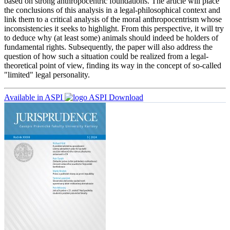
based on strong anthropocentric foundations. The article will place
the conclusions of this analysis in a legal-philosophical context and
link them to a critical analysis of the moral anthropocentrism whose
inconsistencies it seeks to highlight. From this perspective, it will try
to deduce why (at least some) animals should indeed be holders of
fundamental rights. Subsequently, the paper will also address the
question of how such a situation could be realized from a legal-
theoretical point of view, finding its way in the concept of so-called
"limited" legal personality.
Available in ASPI
Download