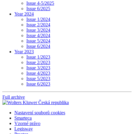
Issue 4-5/2025
Issue 6/2025
Year 2024
Issue 1/2024
Issue 2/2024
Issue 3/2024
Issue 4/2024
Issue 5/2024
Issue 6/2024
Year 2023
Issue 1/2023
Issue 2/2023
Issue 3/2023
Issue 4/2023
Issue 5/2023
Issue 6/2023
Full archive
Nastavení souborů cookies
Smarteca
Vzorné právo
Legisway