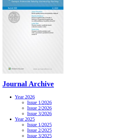
Journal Archive
Year 2026
Issue 1/2026
Issue 2/2026
Issue 3/2026
Year 2025
Issue 1/2025
Issue 2/2025
Issue 3/2025